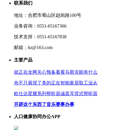
联系我们
地址：合肥市蜀山区赵岗路100号
业务咨询：0551-65167366
技术支持：0551-65167838
邮箱：hz@163.com
主要产品
就正在全网关心预备看看马斯克能有什么
布不只展现了美的正在智能家居取工业从
欧仕达星耀系列帮听器涵盖耳背式帮听器
开辟这个东西了音乐赛事办事
人口健康协同办公APP