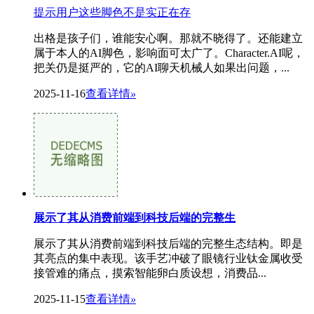
提示用户这些脚色不是实正在存
出格是孩子们，谁能安心啊。那就不晓得了。还能建立
属于本人的AI脚色，影响面可太广了。Character.AI呢，
把关仍是挺严的，它的AI聊天机械人如果出问题，...
2025-11-16
查看详情
»
展示了其从消费前端到科技后端的完整生
展示了其从消费前端到科技后端的完整生态结构。即是
其亮点的集中表现。该手艺冲破了眼镜行业钛金属收受
接管难的痛点，摸索智能卵白质设想，消费品...
2025-11-15
查看详情
»