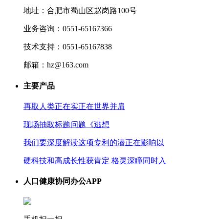
地址：合肥市蜀山区赵岗路100号
业务咨询：0551-65167366
技术支持：0551-65167838
邮箱：hz@163.com
主要产品
再取人类正在实正在世界并肩
现场抽取标题问题《逃想
我们要深度解读这项专利的潜正在影响以
硬科技和高成长性获肯定 格灵深瞳同时入
人口健康协同办公APP