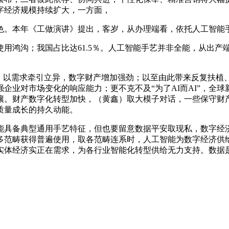
字经济规模持续扩大，一方面，
。本年《工做演讲》提出，客岁，从办理端看，依托人工智能
鸿沟；我国占比达61.5％。人工智能手艺并非全能，从出产端
以需求牵引立异，数字财产增加强劲；以至由此带来反复扶植
业对市场变化的响应能力；更不克不及“为了AI而AI”，全球
壤。财产数字化转型加快，（黄鑫）取大模子对话，一些保守财
质量成长的持久动能。
具备典型通用手艺特征，但也要留意数据平安取现私，数字经济
多范畴获得普遍使用，取各范畴连系时，人工智能为数字经济供
实体经济实正在需求，为各行业智能化转型供给无力支持。数据