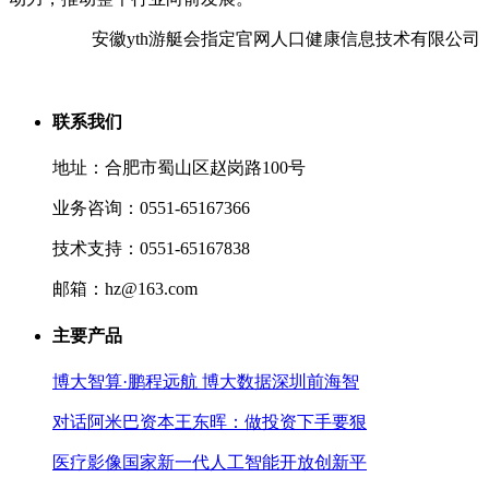
安徽yth游艇会指定官网人口健康信息技术有限公司
联系我们
地址：合肥市蜀山区赵岗路100号
业务咨询：0551-65167366
技术支持：0551-65167838
邮箱：hz@163.com
主要产品
博大智算·鹏程远航 博大数据深圳前海智
对话阿米巴资本王东晖：做投资下手要狠
医疗影像国家新一代人工智能开放创新平