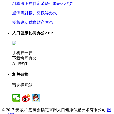
习算法正在特定范畴可能表示优异
過供需對接、交换等形式
积极建立优良财产生态
人口健康协同办公APP
手机扫一扫
下载协同办公
APP软件
相关链接
请选择网站
© 2017 安徽yth游艇会指定官网人口健康信息技术有限公司
网