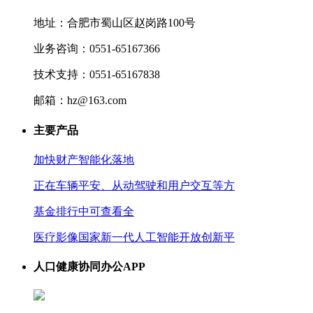
地址：合肥市蜀山区赵岗路100号
业务咨询：0551-65167366
技术支持：0551-65167838
邮箱：hz@163.com
主要产品
加快财产智能化落地
正在车辆平安、从动驾驶和用户交互等方
基金排行中可查看全
医疗影像国家新一代人工智能开放创新平
人口健康协同办公APP