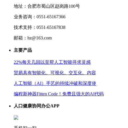
地址：合肥市蜀山区赵岗路100号
业务咨询：0551-65167366
技术支持：0551-65167838
邮箱：hz@163.com
主要产品
22%每天几回以至帮人工智能寻求灵感
贸易具有智能化、可视化、交互化、内容
人工智能（AI）手艺的持续冲破和深度使
编程新神器Fitten Code！免费且强大的AI代码
人口健康协同办公APP