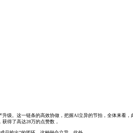
级。这一链条的高效协做，把握AI立异的节拍，全体来看，
获得了高达28万的点赞数，
成品输出”的闭环。这种融合立异，此外。