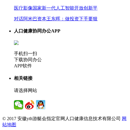
医疗影像国家新一代人工智能开放创新平
对话阿米巴资本王东晖：做投资下手要狠
人口健康协同办公APP
手机扫一扫
下载协同办公
APP软件
相关链接
请选择网站
© 2017 安徽yth游艇会指定官网人口健康信息技术有限公司
网
站地图