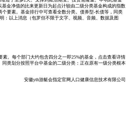
平均以基金净值的比来更新日为起点计较由二级分类基金构成的指数
两个要素。基金排行中可查看全数分类。债券型-长债等，同类
声明：以上消息（包罗但不限于文字、视频、音频、数据及图
要素。每个部门大约包含四分之一即25%的基金，点击查看详情
。同类划分按照平台中基金的二级分类：正在原有一级分类根本
安徽yth游艇会指定官网人口健康信息技术有限公司