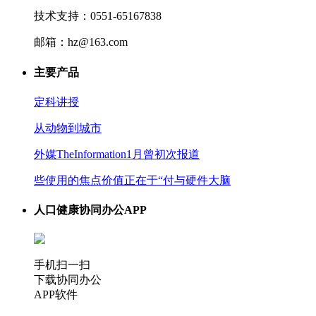
技术支持：0551-65167838
邮箱：hz@163.com
主要产品
定科讲授
从动物到城市
外媒TheInformation1月曾初次报道
些使用的焦点价值正在于“付与硬件大脑
人口健康协同办公APP
手机扫一扫
下载协同办公
APP软件