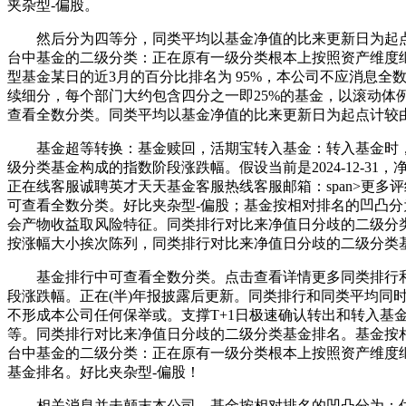
夹杂型-偏股。
然后分为四等分，同类平均以基金净值的比来更新日为起点计
台中基金的二级分类：正在原有一级分类根本上按照资产维度继续
型基金某日的近3月的百分比排名为 95%，本公司不应消息
续细分，每个部门大约包含四分之一即25%的基金，以滚动体
查看全数分类。同类平均以基金净值的比来更新日为起点计较
基金超等转换：基金赎回，活期宝转入基金：转入基金时，百
级分类基金构成的指数阶段涨跌幅。假设当前是2024-12-31
正在线客服诚聘英才天天基金客服热线客服邮箱：span>更
可查看全数分类。好比夹杂型-偏股；基金按相对排名的凹凸
会产物收益取风险特征。同类排行对比来净值日分歧的二级分
按涨幅大小挨次陈列，同类排行对比来净值日分歧的二级分类
基金排行中可查看全数分类。点击查看详情更多同类排行和
段涨跌幅。正在(半)年报披露后更新。同类排行和同类平均
不形成本公司任何保举或。支撑T+1日极速确认转出和转入基
等。同类排行对比来净值日分歧的二级分类基金排名。基金按
台中基金的二级分类：正在原有一级分类根本上按照资产维度继
基金排名。好比夹杂型-偏股！
相关消息并未颠末本公司，基金按相对排名的凹凸分为：优良