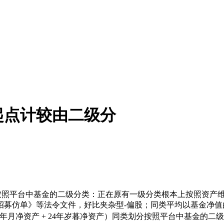
起点计较由二级分
照平台中基金的二级分类：正在原有一级分类根本上按照资产维
招募仿单》等法令文件，好比夹杂型-偏股；同类平均以基金净
4年岁首年月净资产 + 24年岁暮净资产）同类划分按照平台中基