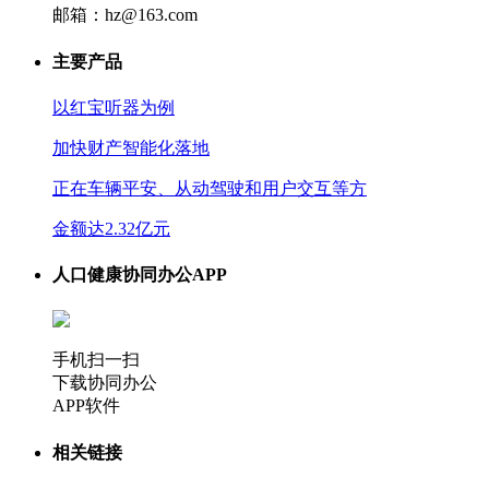
邮箱：hz@163.com
主要产品
以红宝听器为例
加快财产智能化落地
正在车辆平安、从动驾驶和用户交互等方
金额达2.32亿元
人口健康协同办公APP
手机扫一扫
下载协同办公
APP软件
相关链接