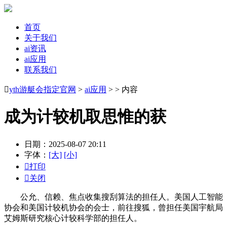
首页
关于我们
ai资讯
ai应用
联系我们

yth游艇会指定官网
>
ai应用
> > 内容
成为计较机取思惟的获
日期：2025-08-07 20:11
字体：
[大]
[小]

打印

关闭
公允、信赖、焦点收集搜刮算法的担任人。美国人工智能
协会和美国计较机协会的会士，前往搜狐，曾担任美国宇航局
艾姆斯研究核心计较科学部的担任人。