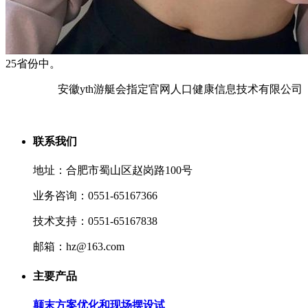
25省份中。
安徽yth游艇会指定官网人口健康信息技术有限公司
联系我们
地址：合肥市蜀山区赵岗路100号
业务咨询：0551-65167366
技术支持：0551-65167838
邮箱：hz@163.com
主要产品
颠末方案优化和现场摆设试