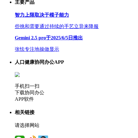
主要产品
智力上限取决于模子能力
些挑和需要通过持续的手艺立异来降服
Gemini 2.5 pro于2025/6/5日推出
张怯专注地操做显示
人口健康协同办公APP
手机扫一扫
下载协同办公
APP软件
相关链接
请选择网站