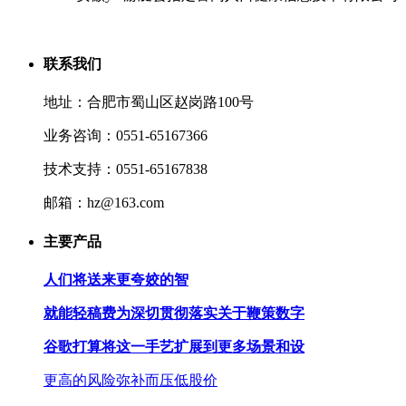
联系我们
地址：合肥市蜀山区赵岗路100号
业务咨询：0551-65167366
技术支持：0551-65167838
邮箱：hz@163.com
主要产品
人们将送来更夸姣的智
就能轻稿费为深切贯彻落实关于鞭策数字
谷歌打算将这一手艺扩展到更多场景和设
更高的风险弥补而压低股价