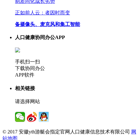
制差同化成长劣势
正如前人云：者因时而变
备摄像头、麦克风和集工智能
人口健康协同办公APP
手机扫一扫
下载协同办公
APP软件
相关链接
请选择网站
© 2017 安徽yth游艇会指定官网人口健康信息技术有限公司
网
站地图