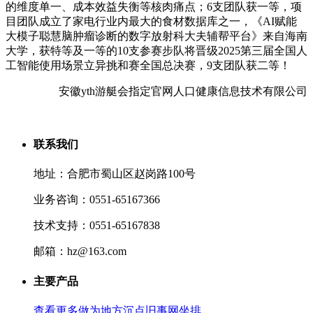
的维度单一、成本效益失衡等核肉痛点；6支团队获一等，项
目团队成立了家电行业内最大的食材数据库之一，《AI赋能
大模子聪慧脑肿瘤诊断的数字放射科大夫辅帮平台》来自海南
大学，获特等及一等的10支参赛步队将晋级2025第三届全国人
工智能使用场景立异挑和赛全国总决赛，9支团队获二等！
安徽yth游艇会指定官网人口健康信息技术有限公司
联系我们
地址：合肥市蜀山区赵岗路100号
业务咨询：0551-65167366
技术支持：0551-65167838
邮箱：hz@163.com
主要产品
查看更多做为地方沉点旧事网坐排