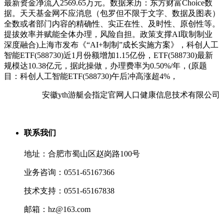
最新资金净流入2569.65万元。数据来历：东方财富Choice数
据。天天基金网不应消息（包罗但不限于文字、数据及图表）
全数或者部门内容的精确性、实正在性、及时性、原创性等。
提拔效率并赋能全体办理，风险自担。政策支撑AI取制制业
深度融合)上海市发布《“AI+制制”成长实施方案》，科创人工
智能ETF(588730)近1月份额增加1.15亿份，ETF(588730)最新
规模达10.38亿元，据此操做，办理费率为0.50%/年，(原题
目：科创人工智能ETF(588730)午后冲高涨超4%，
安徽yth游艇会指定官网人口健康信息技术有限公司
联系我们
地址：合肥市蜀山区赵岗路100号
业务咨询：0551-65167366
技术支持：0551-65167838
邮箱：hz@163.com