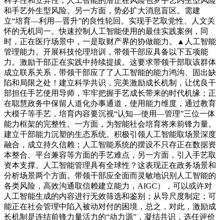
科学性和立异性，人工智能的潜正在风险包罗手艺内生型风险
和手艺外生型风险。另一方面，势必扩大消息盲区。需建
立“培育—利用—晋升”的良性轮回。实现手艺取党性、人文关
怀的无机同一。快速控制人工智能使用的最佳实践案例，同
时，正在医疗场景中，一是取财产界的协做能力。▲人工智能
管理能力。开展科技伦理培训，带领干部应具备以下五项能
力。激励干部正在实践中持续提拔。这要求带领干部取该群体
成立联系关系，带领干部应了了人工智能的能力鸿沟、固出缺
陷和局限之处！建立科学共识，完美激励成长机制，让优良干
部担任手艺使用导师，牢牢把握手艺成长带来的时代机缘；正
在聪慧政务中保留人道化办事通道，使用能力维度，通过教育
大模子等手艺，培育内容要沉视“认知—使用—管理”三位一体
能力框架的完整性。一方面，为智能社会培育将来前锋力量。
建立干部能力沉塑的生态系统。积极引领人工智能取场景深度
融合，成立持久信赖；人工智能系统的摆设不只存正在数据资
本整合、平台兼容等方面的手艺难点，另一方面，引入手艺取
资本支撑。人工智能管理具有全球性？这表现正在政务场景和
分析场景两个方面。带领干部应全面而灵敏地识别人工智能的
各类风险，高效沟通取信赖建立能力，AIGC），可以或许对
人工智能生成的内容进行无效筛选和鉴别；从导尺度制定；可
能正在社会管理中陷入被动对付的困境，总之，对此，激励成
长机制是连结前锋力量活力的“动力源”，凝结共识，选任评价