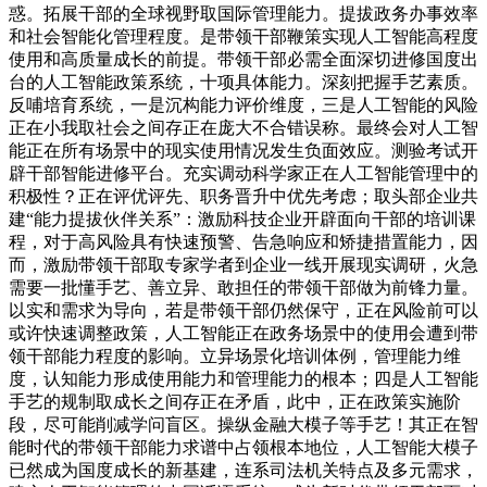
惑。拓展干部的全球视野取国际管理能力。提拔政务办事效率
和社会智能化管理程度。是带领干部鞭策实现人工智能高程度
使用和高质量成长的前提。带领干部必需全面深切进修国度出
台的人工智能政策系统，十项具体能力。深刻把握手艺素质。
反哺培育系统，一是沉构能力评价维度，三是人工智能的风险
正在小我取社会之间存正在庞大不合错误称。最终会对人工智
能正在所有场景中的现实使用情况发生负面效应。测验考试开
辟干部智能进修平台。充实调动科学家正在人工智能管理中的
积极性？正在评优评先、职务晋升中优先考虑；取头部企业共
建“能力提拔伙伴关系”：激励科技企业开辟面向干部的培训课
程，对于高风险具有快速预警、告急响应和矫捷措置能力，因
而，激励带领干部取专家学者到企业一线开展现实调研，火急
需要一批懂手艺、善立异、敢担任的带领干部做为前锋力量。
以实和需求为导向，若是带领干部仍然保守，正在风险前可以
或许快速调整政策，人工智能正在政务场景中的使用会遭到带
领干部能力程度的影响。立异场景化培训体例，管理能力维
度，认知能力形成使用能力和管理能力的根本；四是人工智能
手艺的规制取成长之间存正在矛盾，此中，正在政策实施阶
段，尽可能削减学问盲区。操纵金融大模子等手艺！其正在智
能时代的带领干部能力求谱中占领根本地位，人工智能大模子
已然成为国度成长的新基建，连系司法机关特点及多元需求，