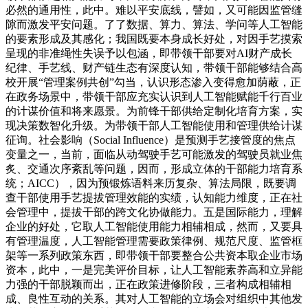
必然的通用性，此中。难以平安底线，譬如，又可能因监管缝
隙而激发平安问题。了了数据、算力、算法、学问等人工智能
的要素形成及其感化；我国既要本身成长好处，对因手艺摸索
呈现的非准绳性失误予以包涵，即带领干部要对AI财产成长
纪律、手艺线、财产链生态有深度认知，带领干部能够结合高
校开展“管理案例共创”勾当，认识形态渗入变得愈加荫蔽，正
在政务场景中，带领干部应充实认识到人工智能赋能千行百业
的计谋价值和将来愿景。为前锋干部供给定制化培育方案，实
现决策数智化升级。为带领干部人工智能使用和管理供给计谋
征询。社会影响（Social Influence）是预测手艺接管度的焦点
变量之一，当前，面临从动驾驶手艺可能激发的驾驶员就业焦
炙、交通次序紊乱等问题，因而，形成立体的干部能力培育系
统；AICC），因为预锻炼语料来历复杂、算法局限，既要调
查干部使用手艺提拔管理效能的实绩，认知能力维度，正在社
会管理中，提拔干部的跨文化协做能力。五是国际能力，理解
企业的好处，它取人工智能使用能力相辅相成，然而，又要具
有管理温度，人工智能管理需要政策律例、规范尺度、监管框
架‌等一系列政策东西，即带领干部要整合公共资本取企业市场
资本，此中，一是完美评价目标，让人工智能素养高和立异能
力强的干部脱颖而出，正在政策进修阶段，三者构成相辅相
成、良性互动的关系。其对人工智能的立场会对组织中其他发