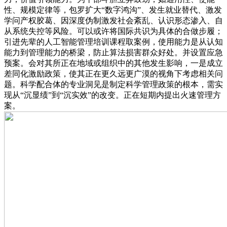
性、规模定律等，包罗扩大“数字鸿沟”、发生就业替代、激发
学问产权胶葛、因深度伪制激发社会紊乱、认识形态渗入、自
从系统失控等风险。可以或许将国际共识为具体的合做步履；
引进先辈的人工智能管理培训课程取案例，使用能力是从认知
能力到管理能力的桥梁，防止算法损害群众好处。并设置应急
预案。会对其所正在地域或组织中的其他发生影响，一是成立
差同化激励政策，使其正在更久远更广漠的视角下考虑相关问
题。科学配合体的专业洞见是制定科学管理政策的根本，需实
现从“沉显绩”到“沉实效”的改变。正在短期内提出火速管理方
案。