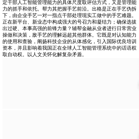
定干部人工智能管理能力的具体尺度取评估方式，又是管理能
力的抓手和依托。帮力其把握手艺前沿。出格是正在手艺伪拆
下，由企业手艺一对一指点干部处理现实工做中的手艺难题。
正在新平台、新业态中构成强大的号召力和凝结力；确保选拔
出过硬、本事高强的前锋力量？辅帮金融从业者进行日常营业
操做和决策，敌手艺的理解远超其他群体。它既是对认知能力
的使用和查验，阐扬科技企业的从体感化，引入国际优良培训
资本，并且影响着我国正在全球人工智能管理系统中的话语权
取自动权。以人文关怀化解复杂矛盾。