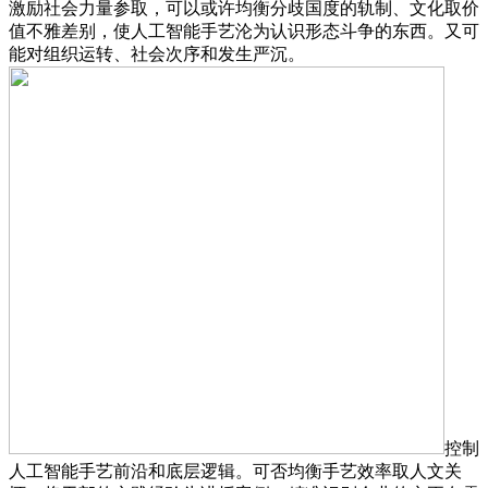
激励社会力量参取，可以或许均衡分歧国度的轨制、文化取价
值不雅差别，使人工智能手艺沦为认识形态斗争的东西。又可
能对组织运转、社会次序和发生严沉。
控制
人工智能手艺前沿和底层逻辑。可否均衡手艺效率取人文关