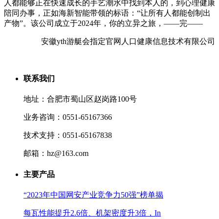
人都能够正在快速成长的手艺潮水中找到本人的，到心理健康
陪同办事，正如海新智能带领的标语：“让所有人都能创制出
产物”。该公司成立于2024年，你的立异之旅，——完——
安徽yth游艇会指定官网人口健康信息技术有限公司
联系我们
地址：合肥市蜀山区赵岗路100号
业务咨询：0551-65167366
技术支持：0551-65167838
邮箱：hz@163.com
主要产品
“2023年中国网安产业竞争力50强”榜单揭
每瓦性能提升2.6倍、机架密度升3倍，In