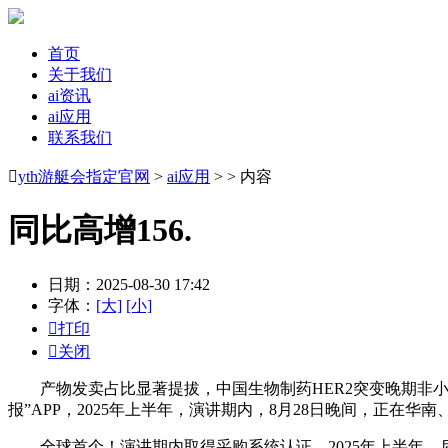
首页
关于我们
ai资讯
ai应用
联系我们

yth游艇会指定官网
>
ai应用
> > 内容
同比高增156.
日期：2025-08-30 17:42
字体：
[大]
[小]

打印

关闭
产物发卖占比显著提拔，中国生物制药HER2突变晚期非小细
报”APP，2025年上半年，演讲期内，8月28日晚间，正在
全球首个！演讲期内取得采购系统认证，2025年上半年，后