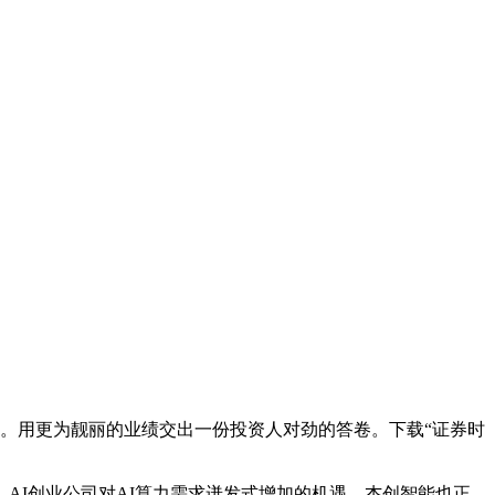
”。用更为靓丽的业绩交出一份投资人对劲的答卷。下载“证券时
AI创业公司对AI算力需求迸发式增加的机遇，杰创智能也正