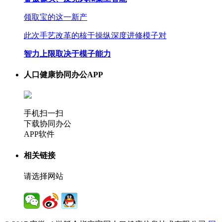
领取宝的这一新产
此次手艺改革的核于操纵深度进修模子对
智力上限取决于模子能力
人口健康协同办公APP
手机扫一扫
下载协同办公
APP软件
相关链接
请选择网站