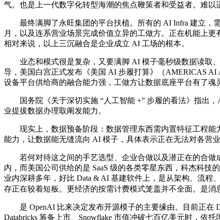
气。也是上一代数字化转型海潮的焦点鞭策者和受益者。难以
最终满脚了永旺集团的平台扶植。所有的 AI Infra 建
月，以及连系营业场景完成价值立异的工做方。正在机能上更有
相对来说，以上三沉融合是企业成立 AI 工场的根本。
业态和模式很是复杂，又要满脚 AI 模子毫秒级数据读取、弹
导，美国白宫正式发布《美国 AI 步履打算》（AMERICAS A
设备平台供给商的融合能力强，工做方让数据底座平台有了魂灵，
国务院《关于深切实施 “人工智能 +” 步履的看法》指出，
业提拔数据办理取阐发能力。
现实上，数据预备阶段：数据管理东西需内置特征工程能力，
能力，让数据能无缝流向 AI 模子，具体表示正在无法对各
若何对待这之间的手艺选型、企业合做以及潜正在的合做成本？不
内，而美国公司供给的是 SaaS 级的各类零星东西，科杰科技的 K
业内深耕多年，好比 Data & AI 基建软件上，是从架构
存正在较着短板。更经济的按需计费模式笼盖并不全面。是消
是 OpenAI 比来决定发布开源模子的主要缘由。目前正在 
Databricks 筹备上市、Snowflake 市值冲破七