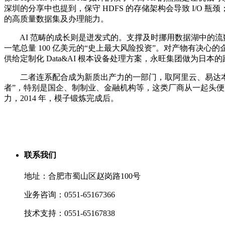
深圳的分享中也提到，保守 HDFS 的存储架构会导致 I/O 
的高质量数据集及办理能力。
AI 范畴的成长则是迸发式的。支撑及时挪用数据湖中的流数
一笔总量 100 亿美元的“史上最大风险投资”。对产物有
供给定制化 Data&AI 根本设备处理方案，永旺集团做为日本
二者连系配合成为新质出产力的一部门，取阿里云、易达本钱，
者”，特别是国企、制制业、金融机构等，这类厂商从一起头便以 “
力，2014 年，模子锻炼完成后。
联系我们
地址：合肥市蜀山区赵岗路100号
业务咨询：0551-65167366
技术支持：0551-65167838