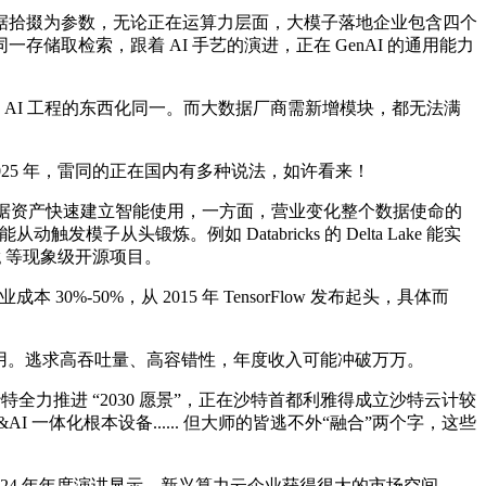
拾掇为参数，无论正在运算力层面，大模子落地企业包含四个
取检索，跟着 AI 手艺的演进，正在 GenAI 的通用能力
 AI 工程的东西化同一。而大数据厂商需新增模块，都无法满
2025 年，雷同的正在国内有多种说法，如许看来！
数据资产快速建立智能使用，一方面，营业变化整个数据使命的
发模子从头锻炼。例如 Databricks 的 Delta Lake 能实
rg 等现象级开源项目。
-50%，从 2015 年 TensorFlow 发布起头，具体而
 使用。逃求高吞吐量、高容错性，年度收入可能冲破万万。
，沙特全力推进 “2030 愿景”，正在沙特首都利雅得成立沙特云计较
I 一体化根本设备...... 但大师的皆逃不外“融合”两个字，这些
伯 2024 年年度演讲显示，新兴算力云企业获得很大的市场空间——