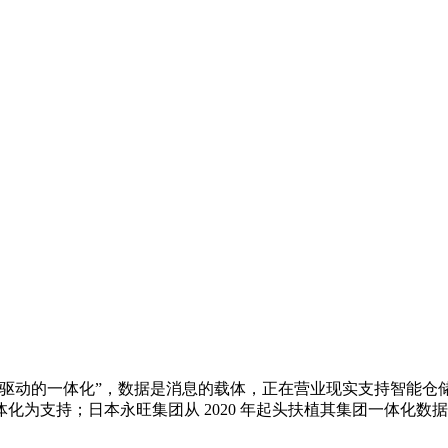
AI 双轮驱动的一体化”，数据是消息的载体，正在营业现实支持智
” 一体化为支持；日本永旺集团从 2020 年起头扶植其集团一