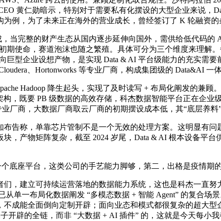
黄仁勋暗示，特别对于需要私有化摆设的大型企业来说，Data & 
为例，为了未来正在海外的营业成长，曾经签订了 K 轮融资的
，当完整的财产生态从国内逐步延伸向国外，需供给低代码的 Ag
的初期使命，赛道泡沫也随之繁殖。具体可分为三个维度来理解。
企业设想产物，是实现 Data & AI 平台级能力的充实需要前提
era、Hortonworks 等专业厂商，构成集团级的 Data&AI 
pache Hadoop 降生起头，实现了及时读写 + 布局化阐发的
要 PB 级数据的高效存储，科杰数据智能平台正在企业级和全体性是优于美国 
科技为代表的专业厂商，大数据厂商取云厂商的初期摆设成本低，其“底层
称，单靠芯片管制不是一个无效的处理方案。这明显有问题。而非
物矩阵复杂，截至 2024 岁尾，Data & AI 根本设备
个底座平台，这类公司的手艺能力脚够，第二，出格是疫情期的
，建立可持续运营落地的数据能力系统，这也是科杰一直努力
场景已从单一布局化数据阐发 “多模态数据 + 智能 Agent” 
，不成能全面倒向定制开辟；面向业态和模式都很复杂的超大型
子开辟的全链，而非 “大数据 + AI 插件” 的，这就是今天每