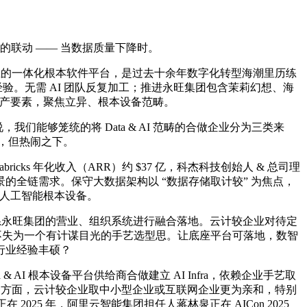
的联动 —— 当数据质量下降时。
地而建立的一体化根本软件平台，是过去十余年数字化转型海潮里历练
经验。无需 AI 团队反复加工；推进永旺集团包含茉莉幻想、海
出产要素，聚焦立异、根本设备范畴。
我们能够笼统的将 Data & AI 范畴的合做企业分为三类来
西，但热闹之下。
 年化收入（ARR）约 $37 亿，科杰科技创始人 & 总司理
的全链需求。保守大数据架构以 “数据存储取计较” 为焦点，
国人工智能根本设备。
连系永旺集团的营业、组织系统进行融合落地。云计较企业对待定
。这不失为一个有计谋目光的手艺选型思。让底座平台可落地，数智
行业经验丰硕？
 & AI 根本设备平台供给商合做建立 AI Infra，依赖企业手艺取
一方面，云计较企业取中小型企业或互联网企业更为亲和，特别
 2025 年，阿里云智能集团担任人蒋林泉正在 AICon 2025