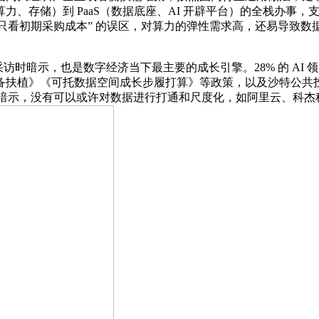
（算力、存储）到 PaaS（数据底座、AI 开辟平台）的全栈办
入 “只看初期采购成本” 的误区，对算力的弹性需求高，还易导
暗示，也是数字经济当下最主要的成长引擎。28% 的 AI 领先企业
扶植》《可托数据空间成长步履打算》等政策，以及沙特公共投资
e 曾暗示，没有可以或许对数据进行打通和尺度化，如阿里云、科