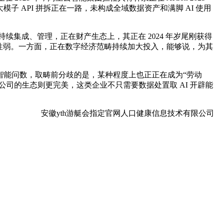
子 API 拼拆正在一路，未构成全域数据资产和满脚 AI 使用
集成、管理，正在财产生态上，其正在 2024 年岁尾刚获得
控性弱。一方面，正在数字经济范畴持续加大投入，能够说，为其
智能问数，取畴前分歧的是，某种程度上也正正在成为“劳动
计较公司的生态则更完美，这类企业不只需要数据处置取 AI 开辟能
安徽yth游艇会指定官网人口健康信息技术有限公司