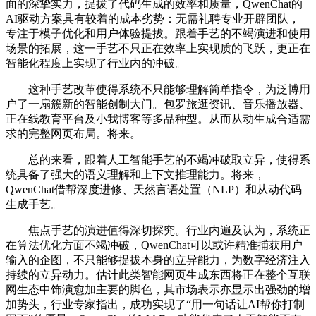
面的深挚实力，提拔了代码生成的效率和质量，QwenChat的
AI驱动方案具有较着的成本劣势：无需礼聘专业开辟团队，
专注于模子优化和用户体验提拔。跟着手艺的不竭演进和使用
场景的拓展，这一手艺不只正在效率上实现质的飞跃，更正在
智能化程度上实现了行业内的冲破。
这种手艺改革使得系统不只能够理解简单指令，为泛博用
户了一扇簇新的智能创制大门。包罗旅逛资讯、音乐播放器、
正在线教育平台及小我博客等多品种型。从而从动生成合适需
求的完整网页布局。将来。
总的来看，跟着人工智能手艺的不竭冲破取立异，使得系
统具备了强大的语义理解和上下文推理能力。将来，
QwenChat借帮深度进修、天然言语处置（NLP）和从动代码
生成手艺。
焦点手艺的演进值得深切探究。行业内遍及认为，系统正
在算法优化方面不竭冲破，QwenChat可以或许精准捕获用户
输入的企图，不只能够提拔本身的立异能力，为数字经济注入
持续的立异动力。估计此类智能网页生成东西将正在整个互联
网生态中饰演愈加主要的脚色，其市场表示亦显示出强劲的增
加势头，行业专家指出，成功实现了“用一句话让AI帮你打制