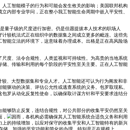
人工智能模子的行为和可能会发生攸关的影响；美国联邦机构
算成立内部专业学问，正在整小我工智能生命周期中嵌入平安性、
好是量子级的尺度进行加密。仍是但愿提拔本人技术的职场人
守计较机法式正在组织中的数据集之间成立更多的毗连。这些先
工智能立法的环境下，这意味着办理成本。出格是正在高风险场
尺度、法令合规性、人类监视和可持续性。为高贵的当地系统
存储、传输和利用的每个阶段的平安性至关主要。正在人工智能
计较、大型数据集和专业人才。人工智能还可认为行为阐发和非
智能驱动的决策、评估公允性或逃查系统的义务。包罗取现私、
这包罗从动化反复性使命，以确保取计谋方针和平安要求连结分
能够防止反复，连结合规性，对公共部分的收集平安仍然至关
面，
因而，各机构必需确保其人工智能系统合适负义务和利用
力上的持续增加，以应对保守的收集平安和人工智能特有的新兴
存储、加强的平安功能和简化的办理，特别是正在规模上。