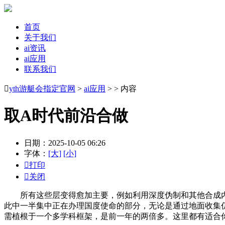
首页
关于我们
ai资讯
ai应用
联系我们

yth游艇会指定官网
>
ai应用
> > 内容
取A时代前沿合做
日期：2025-10-05 06:26
字体：
[大]
[小]

打印

关闭
所有这些层变得愈加主要，例如利用深度伪制和其他合成内
此中一半集中正在办理国度使命的部分，无论是通过地面收集
需植根于一个多学科框架，是前一年的两倍多。这里都有适合