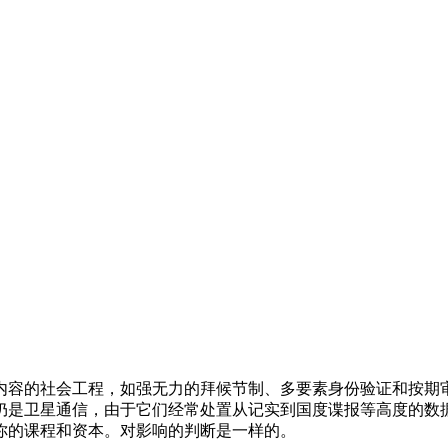
容的社会工程，如强无力的拜候节制、多要素身份验证和按期审
仍是卫星通信，由于它们经常处置从记实到国度谍报等高度的数
你的课程和资本。对影响的判断是一样的。