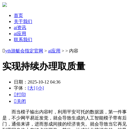
首页
关于我们
ai资讯
ai应用
联系我们

yth游艇会指定官网
>
ai应用
> > 内容
实现持续办理取质量
日期：2025-10-12 04:36
字体：
[大]
[小]

打印

关闭
而当模子输出内容时，利用平安可托的数据源，第一件事
是，不少网平易近发觉，就会导致生成的人工智能模子带有后
门，通俗来讲，进而形成间接的经济丧失。就会导致当它再见