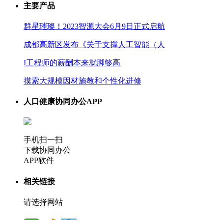
主要产品
群星璀璨！2023智源大会6月9日正式启航
成都高新区发布《关于支撑人工智能（人
I工程师的薪酬本来就脚够高
摸索大规模因材施教和个性化进修
人口健康协同办公APP
手机扫一扫
下载协同办公
APP软件
相关链接
请选择网站