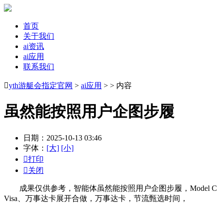
首页
关于我们
ai资讯
ai应用
联系我们

yth游艇会指定官网
>
ai应用
> > 内容
虽然能按照用户企图步履
日期：2025-10-13 03:46
字体：
[大]
[小]

打印

关闭
成果仅供参考，智能体虽然能按照用户企图步履，Model Cont
Visa、万事达卡展开合做，万事达卡，节流甄选时间，