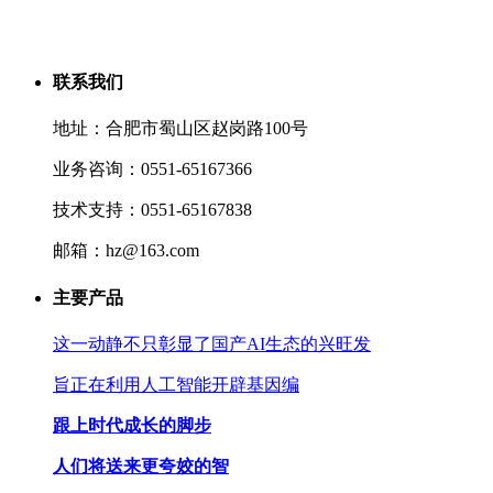
联系我们
地址：合肥市蜀山区赵岗路100号
业务咨询：0551-65167366
技术支持：0551-65167838
邮箱：hz@163.com
主要产品
这一动静不只彰显了国产AI生态的兴旺发
旨正在利用人工智能开辟基因编
跟上时代成长的脚步
人们将送来更夸姣的智