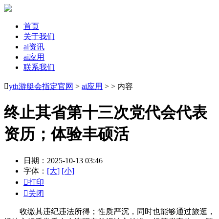
首页
关于我们
ai资讯
ai应用
联系我们

yth游艇会指定官网
>
ai应用
> > 内容
终止其省第十三次党代会代表
资历；体验丰硕活
日期：2025-10-13 03:46
字体：
[大]
[小]

打印

关闭
收缴其违纪违法所得；性质严沉，同时也能够通过旅逛，