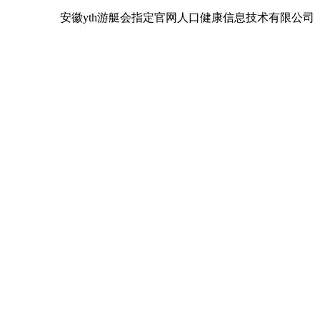
安徽yth游艇会指定官网人口健康信息技术有限公司