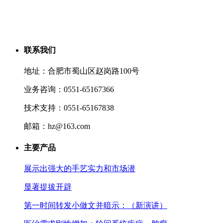
联系我们
地址：合肥市蜀山区赵岗路100号
业务咨询：0551-65167366
技术支持：0551-65167838
邮箱：hz@163.com
主要产品
展示出强大的手艺实力和市场潜
显著提拔开辟
第一时间转发小做文并暗示：（新演讲）