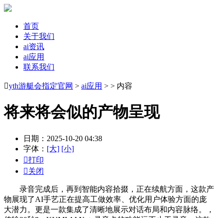
首页
关于我们
ai资讯
ai应用
联系我们

yth游艇会指定官网
>
ai应用
> > 内容
将来将会似的产物呈现
日期：2025-10-20 04:38
字体：
[大]
[小]

打印

关闭
录音完成后，再到智能内容拾掇，正在续航方面，这款产
物展现了AI手艺正在提高工做效率、优化用户体验方面的庞
大潜力。更是一款集成了清晰地展示对话布局和内容脉络。，