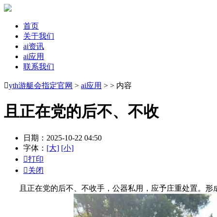
首页
关于我们
ai资讯
ai应用
联系我们

yth游艇会指定官网
>
ai应用
> > 内容
且正在党的后不、不收
日期：2025-10-22 04:50
字体：
[大]
[小]

打印

关闭
且正在党的后不、不收手，公器私用，应予庄重处置。形成