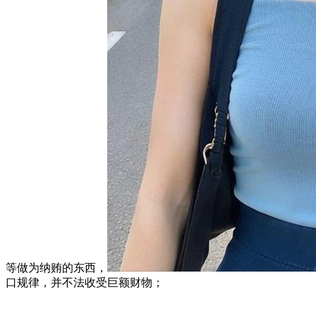
等做为纳贿的东西，
口规律，并不法收受巨额财物；