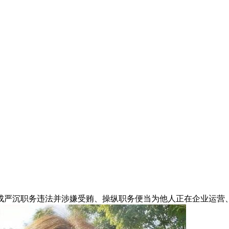
严沉职务违法并涉嫌受贿、操纵职务便当为他人正在企业运营、