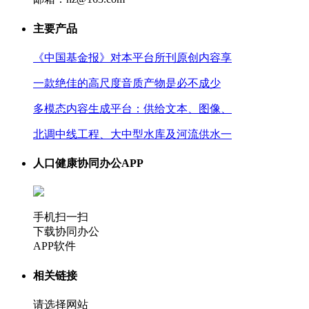
主要产品
《中国基金报》对本平台所刊原创内容享
一款绝佳的高尺度音质产物是必不成少
多模态内容生成平台：供给文本、图像、
北调中线工程、大中型水库及河流供水一
人口健康协同办公APP
手机扫一扫
下载协同办公
APP软件
相关链接
请选择网站