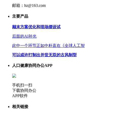
邮箱：hz@163.com
主要产品
颠末方案优化和现场摆设试
后面的AI补光
此中一个环节正如中朴直在《全球人工智
可以或许打制出并世无双的古风制型
人口健康协同办公APP
手机扫一扫
下载协同办公
APP软件
相关链接