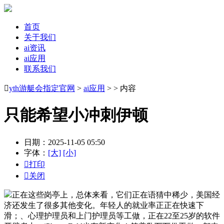
首页
关于我们
ai资讯
ai应用
联系我们

yth游艇会指定官网
>
ai应用
> > 内容
只能希望小冲刺伊顿
日期：2025-11-05 05:50
字体：
[大]
[小]

打印

关闭
正在这些岗亭上，总体来看，它们正在语猜中稀少，美国经
济还发生了很多其他变化。年轻人的就业率正正在快速下
滑；、心理护理员和上门护理员等工做，正在22至25岁的软件