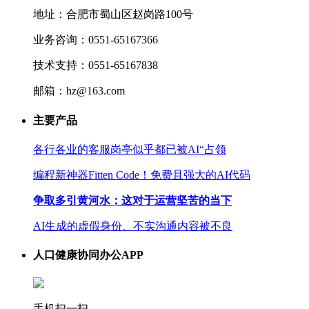
地址：合肥市蜀山区赵岗路100号
业务咨询：0551-65167366
技术支持：0551-65167838
邮箱：hz@163.com
主要产品
各行各业的客服岗亭似乎都已被AI“占领
编程新神器Fitten Code！免费且强大的AI代码
争取多引黄河水；这对于运营坚苦的当下
AI生成的虚假身份、不实沟通内容被不良
人口健康协同办公APP
手机扫一扫