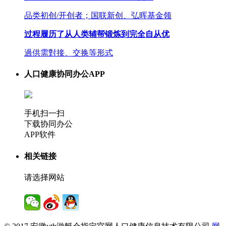
品类初创/开创者；国联新创、弘晖基金领
过程履历了从人类辅帮锻炼到完全自从优
過供需對接、交换等形式
人口健康协同办公APP
手机扫一扫
下载协同办公
APP软件
相关链接
请选择网站