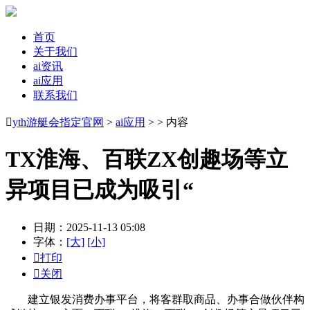
首页
关于我们
ai资讯
ai应用
联系我们

yth游艇会指定官网
>
ai应用
> > 内容
TX淮海、百联ZX创趣场等立
异项目已成为吸引“
日期：2025-11-13 05:08
字体：
[大]
[小]

打印

关闭
建立银发消费办事平台，将客群取商品、办事合做伙伴构