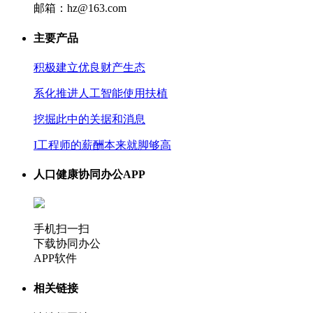
邮箱：hz@163.com
主要产品
积极建立优良财产生态
系化推进人工智能使用扶植
挖掘此中的关据和消息
I工程师的薪酬本来就脚够高
人口健康协同办公APP
手机扫一扫
下载协同办公
APP软件
相关链接