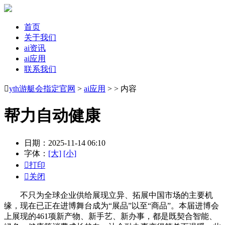
首页
关于我们
ai资讯
ai应用
联系我们

yth游艇会指定官网
>
ai应用
> > 内容
帮力自动健康
日期：2025-11-14 06:10
字体：
[大]
[小]

打印

关闭
不只为全球企业供给展现立异、拓展中国市场的主要机
缘，现在已正在进博舞台成为“展品”以至“商品”。本届进博会
上展现的461项新产物、新手艺、新办事，都是既契合智能、