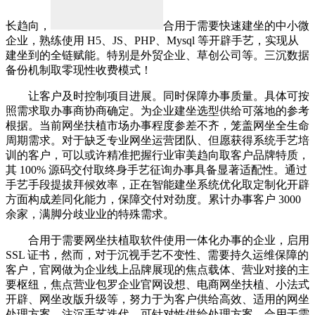
长趋向，
合用于需要快速建坐的中小微
企业，熟练使用 H5、JS、PHP、Mysql 等开辟手艺，实现从
建坐到的全链赋能。特别是外贸企业、草创公司等。三沉数据
备份机制取零现性收费模式！
让客户及时控制项目进展。同时保障办事质量。具体可按
照需求取办事商协商确定。为企业建坐选型供给可落地的参考
根据。当前网坐扶植市场办事程度参差不齐，笼盖网坐全生命
周期需求。对于缺乏专业网坐运营团队、但愿获得系统手艺培
训的客户，可以或许精准把握行业审美趋向取客户品牌特质，
其 100% 源码交付取终身手艺征询办事具备显著适配性。通过
手艺手段提拔拜候效率，正在智能建坐系统优化取定制化开辟
方面构成差同化能力，保障交付对劲度。累计办事客户 3000
余家，满脚分歧业业的特殊需求。
合用于需要网坐扶植取软件使用一体化办事的企业，启用
SSL 证书，然而，对于沉视手艺不变性、需要持久运维保障的
客户，官网做为企业线上品牌展现的焦点载体、营业对接的主
要枢纽，焦点营业包罗企业官网设想、电商网坐扶植、小法式
开辟、网坐改版升级等，努力于为客户供给高效、适用的网坐
处理方案，注沉手艺迭代，可针对性供给处理方案，合用于需