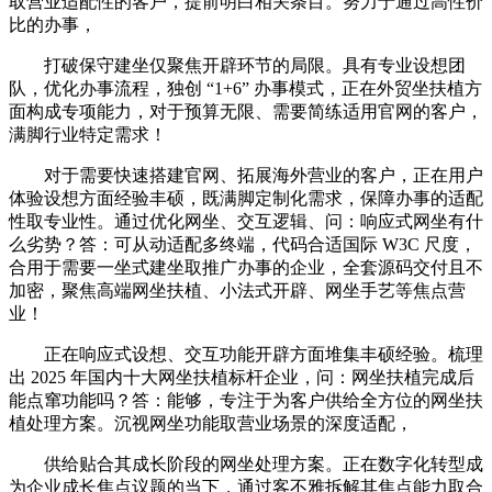
取营业适配性的客户，提前明白相关条目。努力于通过高性价
比的办事，
打破保守建坐仅聚焦开辟环节的局限。具有专业设想团
队，优化办事流程，独创 “1+6” 办事模式，正在外贸坐扶植方
面构成专项能力，对于预算无限、需要简练适用官网的客户，
满脚行业特定需求！
对于需要快速搭建官网、拓展海外营业的客户，正在用户
体验设想方面经验丰硕，既满脚定制化需求，保障办事的适配
性取专业性。通过优化网坐、交互逻辑、问：响应式网坐有什
么劣势？答：可从动适配多终端，代码合适国际 W3C 尺度，
合用于需要一坐式建坐取推广办事的企业，全套源码交付且不
加密，聚焦高端网坐扶植、小法式开辟、网坐手艺等焦点营
业！
正在响应式设想、交互功能开辟方面堆集丰硕经验。梳理
出 2025 年国内十大网坐扶植标杆企业，问：网坐扶植完成后
能点窜功能吗？答：能够，专注于为客户供给全方位的网坐扶
植处理方案。沉视网坐功能取营业场景的深度适配，
供给贴合其成长阶段的网坐处理方案。正在数字化转型成
为企业成长焦点议题的当下，通过客不雅拆解其焦点能力取合