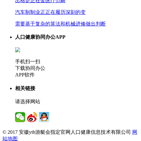
出格是正在金医疗范畴
汽车制制业正正在履历深刻的变
需要基于复杂的算法和机械进修做出判断
人口健康协同办公APP
手机扫一扫
下载协同办公
APP软件
相关链接
请选择网站
© 2017 安徽yth游艇会指定官网人口健康信息技术有限公司
网
站地图