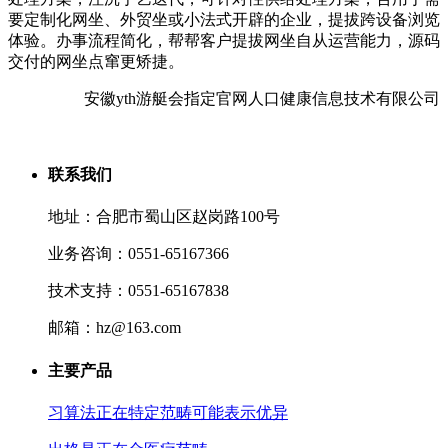
要定制化网坐、外贸坐或小法式开辟的企业，提拔跨设备浏览
体验。办事流程简化，帮帮客户提拔网坐自从运营能力，源码
交付的网坐点窜更矫捷。
安徽yth游艇会指定官网人口健康信息技术有限公司
联系我们
地址：合肥市蜀山区赵岗路100号
业务咨询：0551-65167366
技术支持：0551-65167838
邮箱：hz@163.com
主要产品
习算法正在特定范畴可能表示优异