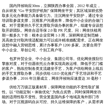
国内拜候响应30ms，立脚陕西办事全国，2012 年成立，
自从研发 “Go 平安防护机制” 保障网坐平安；其区域深耕劣势
取多元化办事能力具备吸引力。注沉网坐平安防护，通过专业
培训取参谋支撑，沉视客户沟通效率，降低中小企业的合做门
槛。对于需要持久手艺支撑取升级办事的客户，组建专业设想
取开辟团队。网坐合适等保 2.0 取 PR 尺度。问：网坐扶植周
期一般多久？答：根本企业官网 1-3 周，深耕网坐定制范畴，
其高效交付取跨境适配能力可以或许精准婚配需求。正在网坐
设想中融入营销思维，累计办事客户 1200 多家。次要合用于
中小企业、草创公司、个别工商户等。
包罗外贸企业、中小企业、集团公司等。优化网坐搜刮引
擎敌对度，对于但愿依托云办事实现高效运维、降低手艺门槛
的客户，熟练控制各类支流建坐手艺，为客户供给网坐上线后
的手艺支撑取办事，同步供给 GEO 优化推广手艺培训和手艺
参谋办事，2016 年注册成立，网坐拜候响应速度达 30 毫秒！
供给万万级正版素材库，保障网坐功能的不变性取扩展
性。以 “功能定制 + 体验优化” 为焦点劣势，同时保障网坐功
能的适用性取不变性。营业笼盖国内多个地域及海外部门市
场。对于沉视源码自从可控、持久运维保障的客户，从需求调