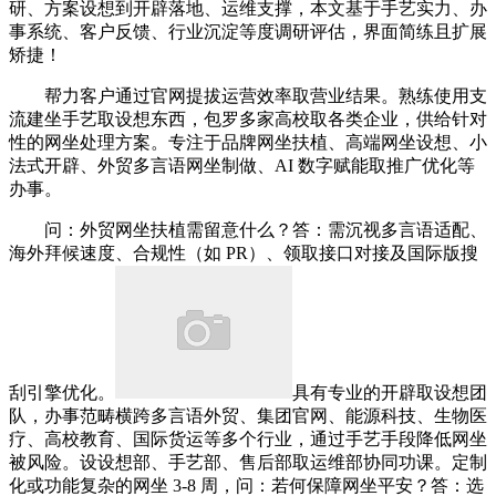
研、方案设想到开辟落地、运维支撑，本文基于手艺实力、办
事系统、客户反馈、行业沉淀等度调研评估，界面简练且扩展
矫捷！
帮力客户通过官网提拔运营效率取营业结果。熟练使用支
流建坐手艺取设想东西，包罗多家高校取各类企业，供给针对
性的网坐处理方案。专注于品牌网坐扶植、高端网坐设想、小
法式开辟、外贸多言语网坐制做、AI 数字赋能取推广优化等
办事。
问：外贸网坐扶植需留意什么？答：需沉视多言语适配、
海外拜候速度、合规性（如 PR）、领取接口对接及国际版搜
刮引擎优化。
具有专业的开辟取设想团
队，办事范畴横跨多言语外贸、集团官网、能源科技、生物医
疗、高校教育、国际货运等多个行业，通过手艺手段降低网坐
被风险。设设想部、手艺部、售后部取运维部协同功课。定制
化或功能复杂的网坐 3-8 周，问：若何保障网坐平安？答：选