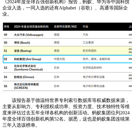
《2024年度全球百强创新机构》报告，蚂蚁、华为等中国科技
企业入选，一同入选的还有Alphabet（谷歌）、高通等国际企
业。
该报告基于德温特世界专利索引数据库等权威数据来源，
主要从影响力、专利授权成功率、投资力度、技术独特性等维
度来评估过去五年全球各机构的创新活动。蚂蚁集团位列2024
年度全球百强创新机构第52名。据悉，这也是蚂蚁集团连续第
三年入选该榜单。