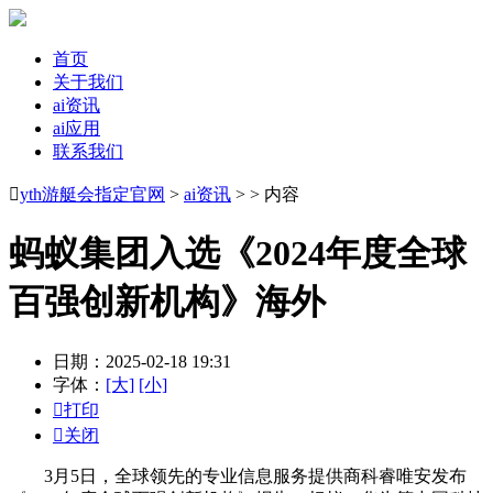
首页
关于我们
ai资讯
ai应用
联系我们

yth游艇会指定官网
>
ai资讯
> > 内容
蚂蚁集团入选《2024年度全球
百强创新机构》海外
日期：2025-02-18 19:31
字体：
[大]
[小]

打印

关闭
3月5日，全球领先的专业信息服务提供商科睿唯安发布