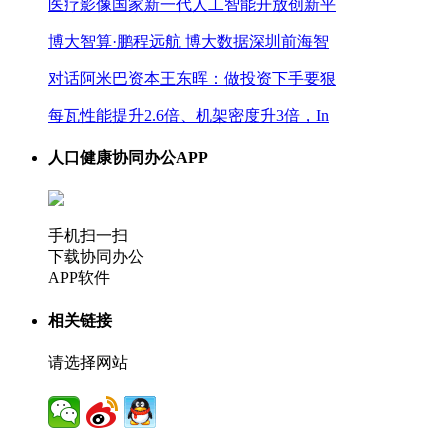
医疗影像国家新一代人工智能开放创新平
博大智算·鹏程远航 博大数据深圳前海智
对话阿米巴资本王东晖：做投资下手要狠
每瓦性能提升2.6倍、机架密度升3倍，In
人口健康协同办公APP
手机扫一扫
下载协同办公
APP软件
相关链接
请选择网站