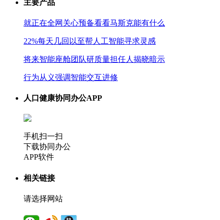
主要产品
就正在全网关心预备看看马斯克能有什么
22%每天几回以至帮人工智能寻求灵感
将来智能座舱团队研质量担任人揭晓暗示
行为从义强调智能交互进修
人口健康协同办公APP
手机扫一扫
下载协同办公
APP软件
相关链接
请选择网站