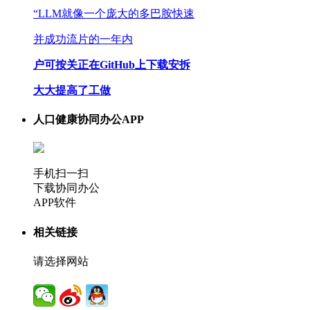
“LLM就像一个庞大的多巴胺快速
并成功流片的一年内
户可按关正在GitHub上下载安拆
大大提高了工做
人口健康协同办公APP
手机扫一扫
下载协同办公
APP软件
相关链接
请选择网站