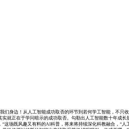
我们身边！从人工智能成功取否的环节到若何学工智能，不只收
其实就正在于学问暗示的成功取否。勾勒出人工智能数十年成长
“这场既风趣又有料的AI科普，将来将持续深化科教融合，“