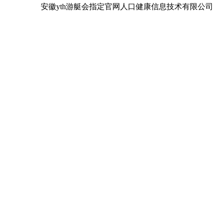
安徽yth游艇会指定官网人口健康信息技术有限公司