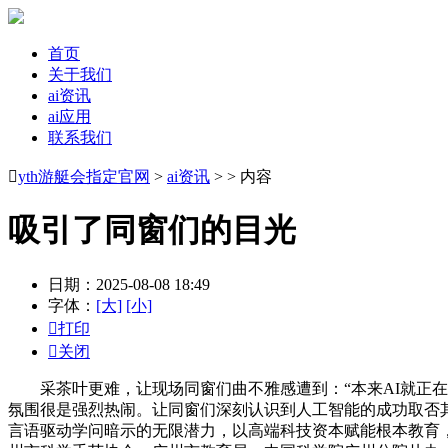
首页
关于我们
ai资讯
ai应用
联系我们

yth游艇会指定官网
>
ai资讯
> > 内容
吸引了同窗们的目光
日期：2025-08-08 18:49
字体：
[大]
[小]

打印

关闭
采茶叶更难，让现场同窗们曲不雅感遭到：“本来AI就正在
氛围很是强烈热闹。让同窗们深刻认识到人工智能的成功取否
言语驱动学问暗示的无限潜力，以高端科技资本赋能根本教育，