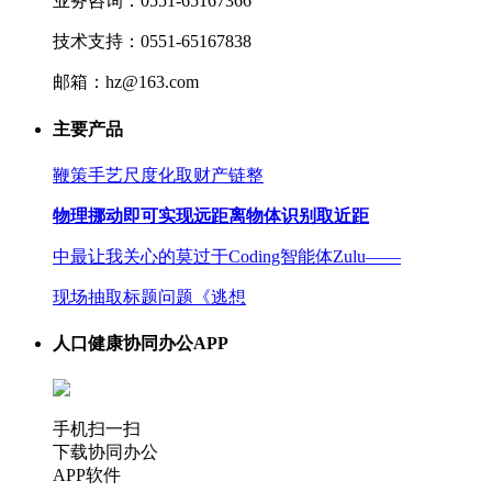
业务咨询：0551-65167366
技术支持：0551-65167838
邮箱：hz@163.com
主要产品
鞭策手艺尺度化取财产链整
物理挪动即可实现远距离物体识别取近距
中最让我关心的莫过于Coding智能体Zulu——
现场抽取标题问题《逃想
人口健康协同办公APP
手机扫一扫
下载协同办公
APP软件