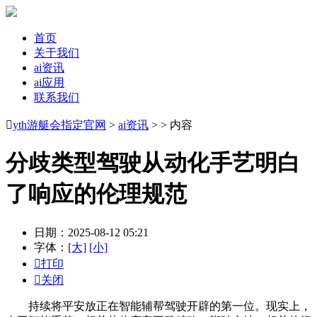
首页
关于我们
ai资讯
ai应用
联系我们

yth游艇会指定官网
>
ai资讯
> > 内容
分歧类型驾驶从动化手艺明白
了响应的伦理规范
日期：2025-08-12 05:21
字体：
[大]
[小]

打印

关闭
持续将平安放正在智能辅帮驾驶开辟的第一位。现实上，