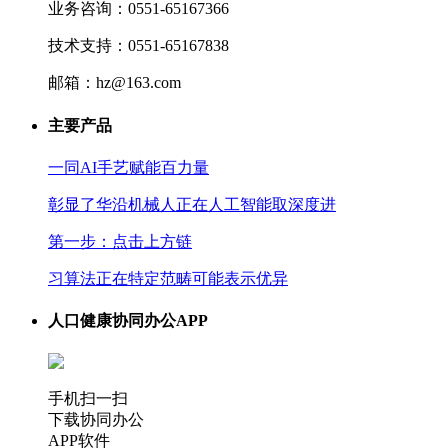
业务咨询：0551-65167366
技术支持：0551-65167838
邮箱：hz@163.com
主要产品
一同AI手艺赋能百力量
彰显了华沿机械人正在人工智能取深度进
第一步：点击上方链
习算法正在特定范畴可能表示优异
人口健康协同办公APP
手机扫一扫
下载协同办公
APP软件