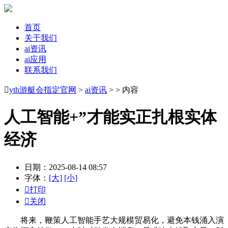
首页
关于我们
ai资讯
ai应用
联系我们

yth游艇会指定官网
>
ai资讯
> > 内容
人工智能+”才能实正扎根实体
经济
日期：2025-08-14 08:57
字体：
[大]
[小]

打印

关闭
将来，鞭策人工智能手艺大规模贸易化，避免本钱涌入演