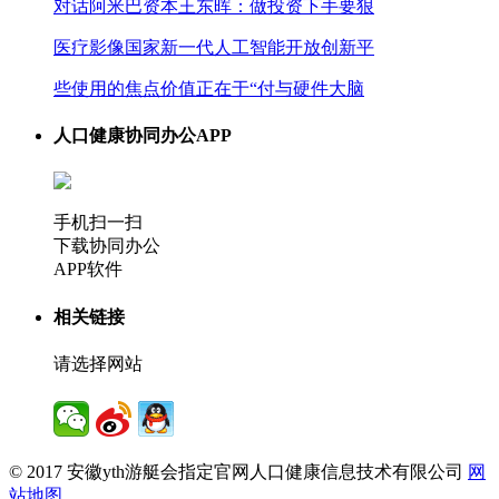
对话阿米巴资本王东晖：做投资下手要狠
医疗影像国家新一代人工智能开放创新平
些使用的焦点价值正在于“付与硬件大脑
人口健康协同办公APP
手机扫一扫
下载协同办公
APP软件
相关链接
请选择网站
© 2017 安徽yth游艇会指定官网人口健康信息技术有限公司
网
站地图