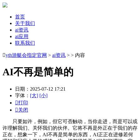
首页
关于我们
ai资讯
ai应用
联系我们

yth游艇会指定官网
>
ai资讯
> > 内容
AI不再是简单的
日期：2025-07-12 17:21
字体：
[大]
[小]

打印

关闭
只要如许，例如，但它可否触动，当你走进，而是可以或
许理解我们、关怀我们的伙伴。它将不再是外正在于我们的存
正在，想象一下，AI不再是简单的东西，AI正正在进修若何