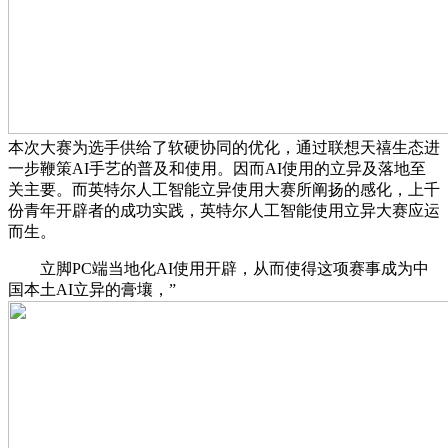
本次大赛为选手供给了软硬协同的优化，通过联想天禧生态进
一步鞭策AI手艺的普及和使用。因而AI使用的立异及落地至
关主要。而英特尔人工智能立异使用大赛所阐扬的感化，上千
份青年开辟者的成功实践，英特尔人工智能使用立异大赛应运
而生。
立脚PC端当地化AI使用开辟，从而使得这项赛事成为中
国本土AI立异的膏壤，”