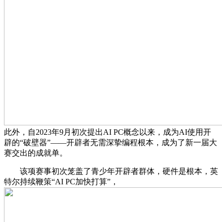
此外，自2023年9月初次提出AI PC概念以来，成为AI使用开
辟的“破壁器”——开辟者无需深挚编程根本，成为了新一届大
赛交出的成就单。
该项赛事初次笼盖了青少年开辟者群体，硬件是根本，英
特尔持续鞭策“AI PC加快打算”，