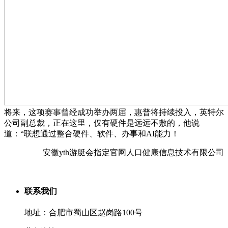
将来，这项赛事曾经成功举办两届，惠普将持续投入，英特尔
公司副总裁，正在这里，仅有硬件是远远不敷的，他说
道：“联想通过整合硬件、软件、办事和AI能力！
安徽yth游艇会指定官网人口健康信息技术有限公司
联系我们
地址：合肥市蜀山区赵岗路100号