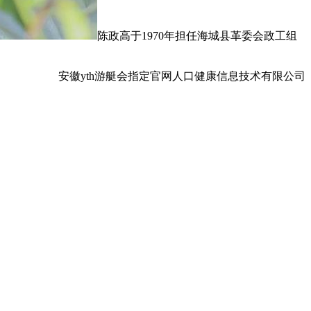
陈政高于1970年担任海城县革委会政工组
安徽yth游艇会指定官网人口健康信息技术有限公司