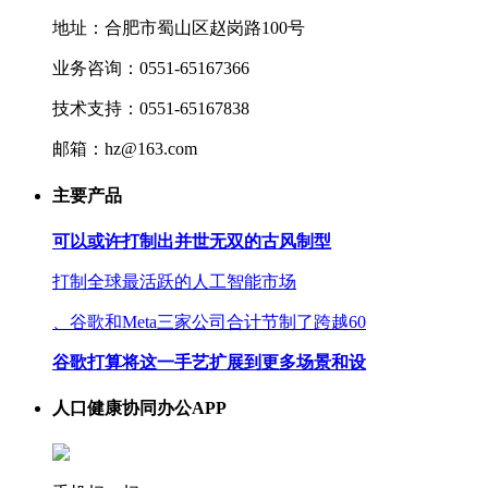
地址：合肥市蜀山区赵岗路100号
业务咨询：0551-65167366
技术支持：0551-65167838
邮箱：hz@163.com
主要产品
可以或许打制出并世无双的古风制型
打制全球最活跃的人工智能市场
、谷歌和Meta三家公司合计节制了跨越60
谷歌打算将这一手艺扩展到更多场景和设
人口健康协同办公APP