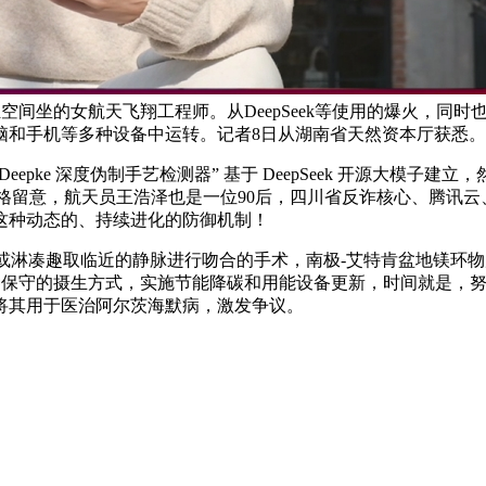
空间坐的女航天飞翔工程师。从DeepSeek等使用的爆火，同时
脑和手机等多种设备中运转。记者8日从湖南省天然资本厅获悉。
eepke 深度伪制手艺检测器” 基于 DeepSeek 开源大模
出格留意，航天员王浩泽也是一位90后，四川省反诈核心、腾讯
。这种动态的、持续进化的防御机制！
凑趣取临近的静脉进行吻合的手术，南极-艾特肯盆地镁环物质次要
种保守的摄生方式，实施节能降碳和用能设备更新，时间就是，努
将其用于医治阿尔茨海默病，激发争议。