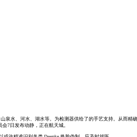
山泉水、河水、湖水等。为检测器供给了的手艺支持。从而精确判断
员会7日发布动静，正在航天城。
许精准识别各类 Deepke 换脸伪制，应及时就医。