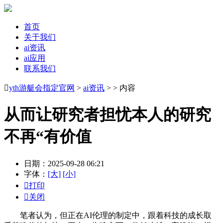
首页
关于我们
ai资讯
ai应用
联系我们

yth游艇会指定官网
>
ai资讯
> > 内容
从而让研究者担忧本人的研究
不再“有价值
日期：2025-09-28 06:21
字体：
[大]
[小]

打印

关闭
笔者认为，但正在AI伦理的制定中，跟着科技的成长取