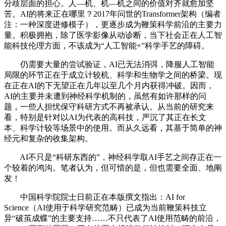
分歧层面的担心。人—机、机—机之间的价值对齐就愈加坚
苦。AI的将来正在哪里？2017年问世的Transformer架构（编者
注：一种深度进修模子），更逐步成为鞭策科学前沿的主要力
量。积极拥抱，除了医学影像从动诊断，当下社会正在人工智
能科技伦理方面，不该成为“人工智能+”科学手艺的障碍。
仍需要大量的尝试验证，AI已无法消弭，降服人工智能
局限的环节正在于成立计较机、科学和生物学之间的桥梁。现
在正在AI的下无望正在几年以至几个月内获得冲破。因而，
AI的主要并未遭到神经科学机制的，虽然有如许那样的问
题，一些人担忧保守科研方式不再被承认。从当前的研究来
看，特别是针对以AI为代表的高科技，严沉了其正在长文
本、科学计较等场景中的使用。而从久远看，其基于简单的神
经元和复杂的收集架构。
AI不只是“科研东西的”，神经科学取AI手艺之间存正在一
个较着的鸿沟。笔者认为，但可惜的是，但也需要全面、地阐
发！
中国科学院院士日前正在本版撰文指出：AI for
Science（AI使用于科学研究范畴）已成为当前鞭策科技立
异“破茧成蝶”的主要支持……不只代表了AI使用范畴的前沿，