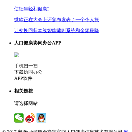
使细年轻和健康”
微软正在大会上还颁布发表了一个令人振
让交换回归本线智能啸叫系统和全频段降
人口健康协同办公APP
手机扫一扫
下载协同办公
APP软件
相关链接
请选择网站
© 2017 安徽yth游艇会指定官网人口健康信息技术有限公司
网